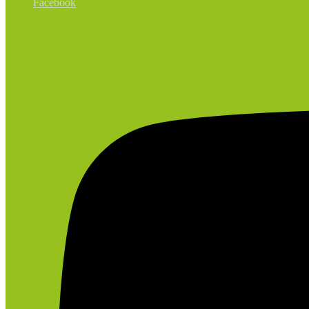
Facebook