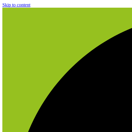
Skip to content