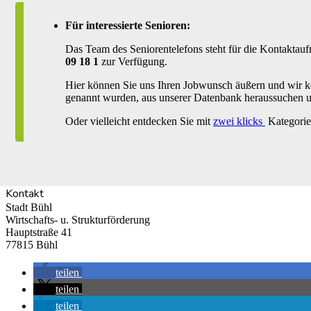
Für interessierte Senioren:
Das Team des Seniorentelefons steht für die Kontakta
09 18 1
zur Verfügung.
Hier können Sie uns Ihren Jobwunsch äußern und wir k
genannt wurden, aus unserer Datenbank heraussuchen u
Oder vielleicht entdecken Sie mit
zwei klicks
Kategorie 
Kontakt
Stadt Bühl
Wirtschafts- u. Strukturförderung
Hauptstraße 41
77815 Bühl
teilen
teilen
teilen