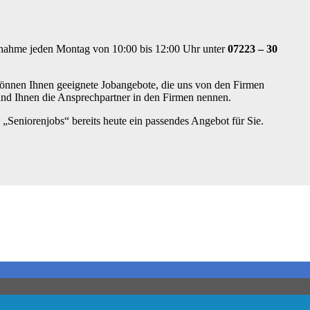
ufnahme jeden Montag von 10:00 bis 12:00 Uhr unter
07223 – 30
önnen Ihnen geeignete Jobangebote, die uns von den Firmen
nd Ihnen die Ansprechpartner in den Firmen nennen.
„Seniorenjobs“ bereits heute ein passendes Angebot für Sie.