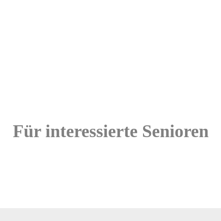
Für interessierte Senioren