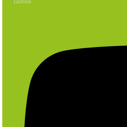
Facebook