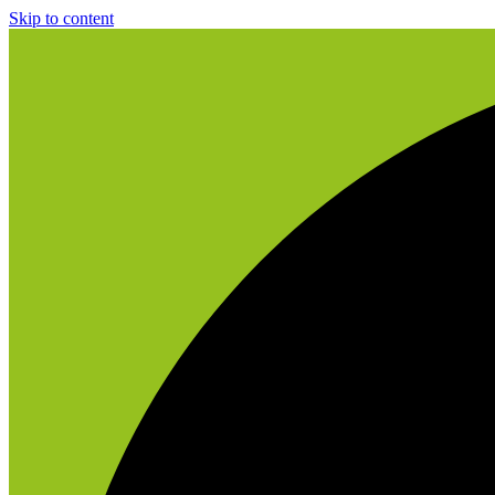
Skip to content