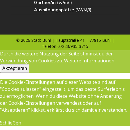
Gärtner/in (w/m/i)
Ausbildungsplätze (W/M/I)
© 2026 Stadt Bühl | Hauptstraße 41 | 77815 Bühl |
Telefon 07223/935-3715
Durch die weitere Nutzung der Seite stimmst du der
Verwendung von Cookies zu.
Weitere Informationen
Akzeptieren
Die Cookie-Einstellungen auf dieser Website sind auf
"Cookies zulassen" eingestellt, um das beste Surferlebnis
zu ermöglichen. Wenn du diese Website ohne Änderung
der Cookie-Einstellungen verwendest oder auf
"Akzeptieren" klickst, erklärst du sich damit einverstanden.
Schließen