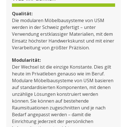
Qualität:
Die modularen Möbelbausysteme von USM
werden in der Schweiz gefertigt – unter
Verwendung erstklassiger Materialien, mit dem
Einsatz höchster Handwerkskunst und mit einer
Verarbeitung von größter Präzision.
Modularität:
Der Wechsel ist die einzige Konstante. Dies gilt
heute im Privatleben genauso wie im Beruf.
Modulare Möbelbausysteme von USM basieren
auf standardisierten Komponenten, mit denen
unzählige Lösungen konstruiert werden
können. Sie können auf bestehende
Raumsituationen zugeschnitten und je nach
Bedarf angepasst werden – damit die
Einrichtung jederzeit der persönlichen