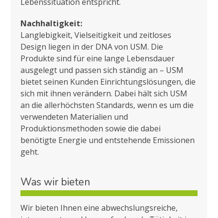
Lebenssituation entspricht.
Nachhaltigkeit:
Langlebigkeit, Vielseitigkeit und zeitloses
Design liegen in der DNA von USM. Die
Produkte sind für eine lange Lebensdauer
ausgelegt und passen sich ständig an – USM
bietet seinen Kunden Einrichtungslösungen, die
sich mit ihnen verändern. Dabei hält sich USM
an die allerhöchsten Standards, wenn es um die
verwendeten Materialien und
Produktionsmethoden sowie die dabei
benötigte Energie und entstehende Emissionen
geht.
Was wir bieten
Wir bieten Ihnen eine abwechslungsreiche,