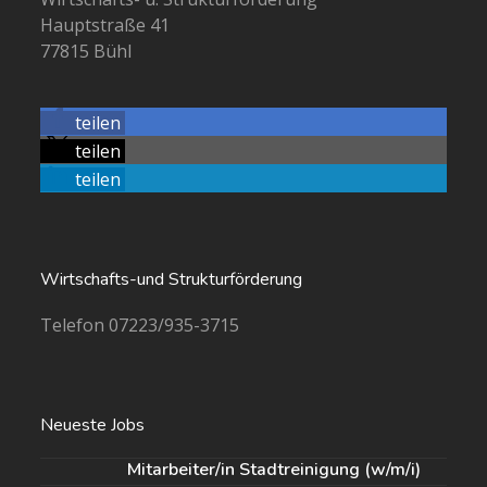
Hauptstraße 41
77815 Bühl
teilen
teilen
teilen
Wirtschafts-und Strukturförderung
Telefon 07223/935-3715
Neueste Jobs
Mitarbeiter/in Stadtreinigung (w/m/i)