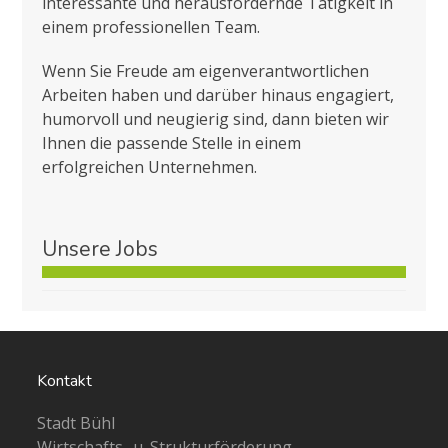
interessante und herausfordernde Tätigkeit in
einem professionellen Team.
Wenn Sie Freude am eigenverantwortlichen
Arbeiten haben und darüber hinaus engagiert,
humorvoll und neugierig sind, dann bieten wir
Ihnen die passende Stelle in einem
erfolgreichen Unternehmen.
Unsere Jobs
Kontakt
Stadt Bühl
Wirtschafts- u. Strukturförderung