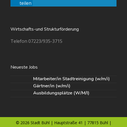
teilen
Wirtschafts-und Strukturförderung
Telefon 07223/935-3715
Neueste Jobs
Mitarbeiter/in Stadtreinigung (w/m/i)
Gärtner/in (w/m/i)
Ausbildungsplätze (W/M/I)
© 2026 Stadt Bühl | Hauptstraße 41 | 77815 Bühl |