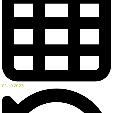
01.10.2025