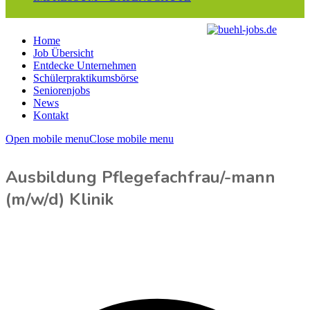
Home
Job Übersicht
Entdecke Unternehmen
Schülerpraktikumsbörse
Seniorenjobs
News
Kontakt
Open mobile menu
Close mobile menu
Ausbildung Pflegefachfrau/-mann
(m/w/d) Klinik