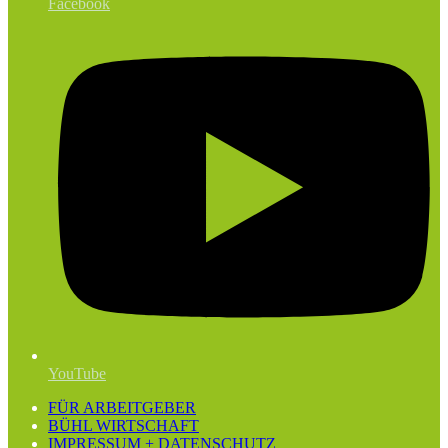
Facebook
YouTube
FÜR ARBEITGEBER
BÜHL WIRTSCHAFT
IMPRESSUM + DATENSCHUTZ