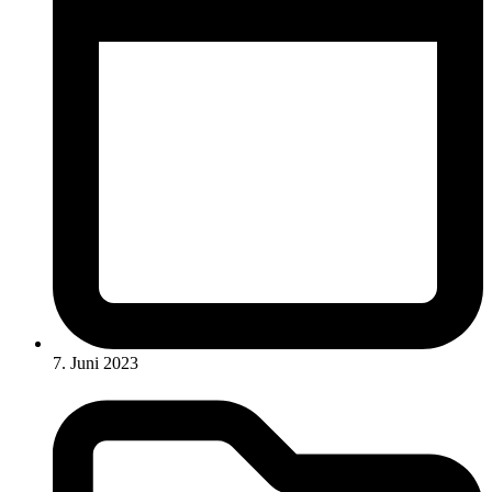
7. Juni 2023