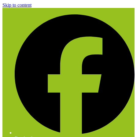
Skip to content