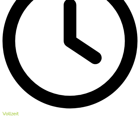
Vollzeit