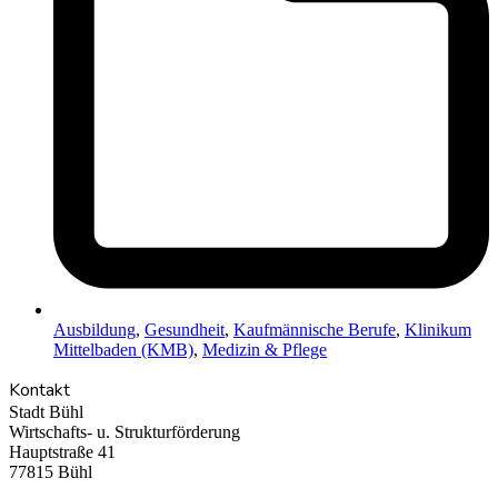
Ausbildung
,
Gesundheit
,
Kaufmännische Berufe
,
Klinikum
Mittelbaden (KMB)
,
Medizin & Pflege
Kontakt
Stadt Bühl
Wirtschafts- u. Strukturförderung
Hauptstraße 41
77815 Bühl