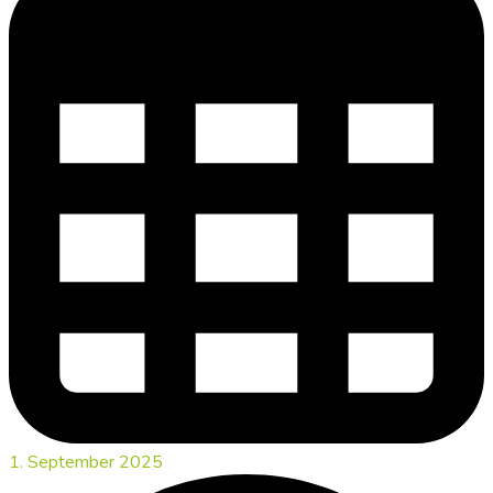
1. September 2025