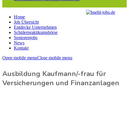
Home
Job Übersicht
Entdecke Unternehmen
Schülerpraktikumsbörse
Seniorenjobs
News
Kontakt
Open mobile menu
Close mobile menu
Ausbildung Kaufmann/-frau für
Versicherungen und Finanzanlagen