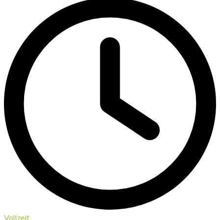
Vollzeit