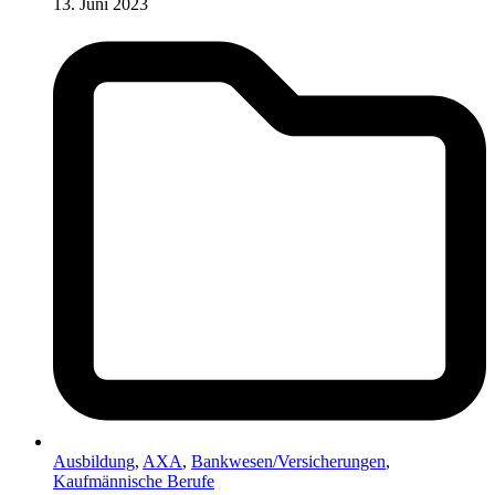
13. Juni 2023
Ausbildung
,
AXA
,
Bankwesen/Versicherungen
,
Kaufmännische Berufe