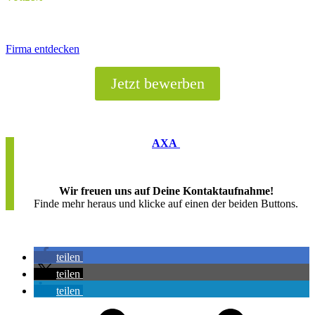
Firma entdecken
Jetzt bewerben
AXA
Wir freuen uns auf Deine Kontaktaufnahme!
Finde mehr heraus und klicke auf einen der beiden Buttons.
teilen
teilen
teilen