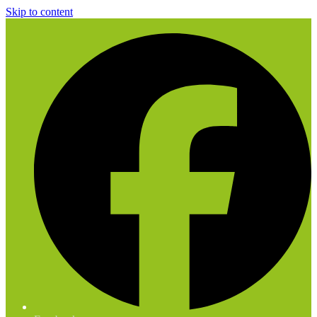
Skip to content