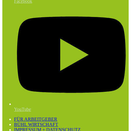
Facebook
YouTube
FÜR ARBEITGEBER
BÜHL WIRTSCHAFT
IMPRESSUM + DATENSCHUTZ