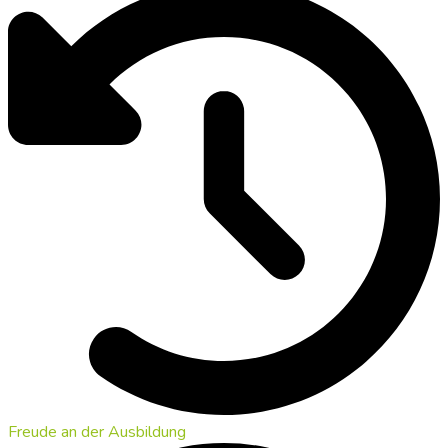
Freude an der Ausbildung