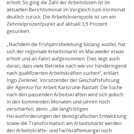
erholt. So ging die Zahl der Arbeitslosen ist im
aktuellen Berichtsmonat im Vergleich zum Vormonat
deutlich zurück. Die Arbeitslosenquote ist um ein
Zehntelprozentpunkt auf aktuell 3,9 Prozent
gesunken.
„Nachdem die Frühjahrsbelebung bislang ausfiel, hat
sich der regionale Arbeitsmarkt im Mai wieder etwas
erholt und an Fahrt aufgenommen. Dies liegt auch
daran, dass viele Betriebe nach wie vor händeringend
nach qualifizierten Arbeitskräften suchen“, erklärt
Ingo Zenkner, Vorsitzender der Geschäftsführung
der Agentur für Arbeit Karlsruhe-Rastatt. Die Suche
nach den passenden Arbeitskräften wird sich jedoch
in den kommenden Monaten und Jahren noch
verschärfen, denn: „die langfristigen
Herausforderungen der demografischen Entwicklung
sowie die Transformation am Arbeitsmarkt werden
den Arbeitskräfte- und Fachkräftemangel noch