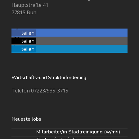
Hauptstraße 41
77815 Bühl
teilen
teilen
teilen
Wirtschafts-und Strukturförderung
Telefon 07223/935-3715
Neueste Jobs
Mitarbeiter/in Stadtreinigung (w/m/i)