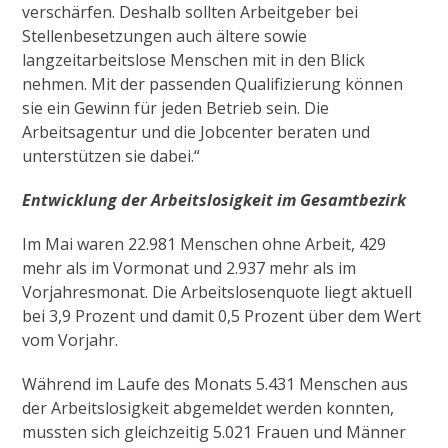
verschärfen. Deshalb sollten Arbeitgeber bei
Stellenbesetzungen auch ältere sowie
langzeitarbeitslose Menschen mit in den Blick
nehmen. Mit der passenden Qualifizierung können
sie ein Gewinn für jeden Betrieb sein. Die
Arbeitsagentur und die Jobcenter beraten und
unterstützen sie dabei.“
Entwicklung der Arbeitslosigkeit im Gesamtbezirk
Im Mai waren 22.981 Menschen ohne Arbeit, 429
mehr als im Vormonat und 2.937 mehr als im
Vorjahresmonat. Die Arbeitslosenquote liegt aktuell
bei 3,9 Prozent und damit 0,5 Prozent über dem Wert
vom Vorjahr.
Während im Laufe des Monats 5.431 Menschen aus
der Arbeitslosigkeit abgemeldet werden konnten,
mussten sich gleichzeitig 5.021 Frauen und Männer