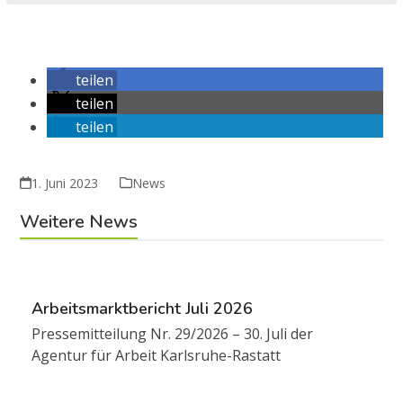
teilen
teilen
teilen
1. Juni 2023
News
Weitere News
Arbeitsmarktbericht Juli 2026
Pressemitteilung Nr. 29/2026 – 30. Juli der
Agentur für Arbeit Karlsruhe-Rastatt