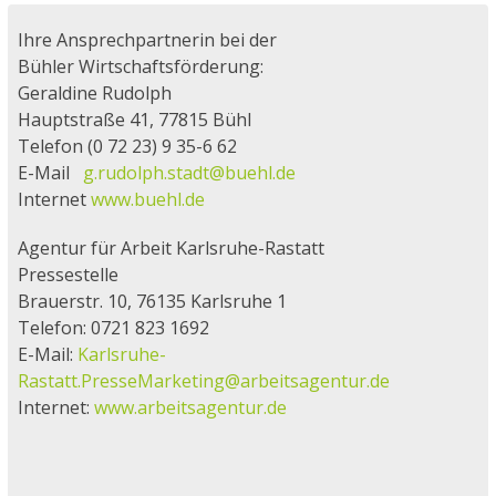
Ihre Ansprechpartnerin bei der
Bühler Wirtschaftsförderung:
Geraldine Rudolph
Hauptstraße 41, 77815 Bühl
Telefon (0 72 23) 9 35-6 62
E-Mail
g.rudolph.stadt@buehl.de
Internet
www.buehl.de
Agentur für Arbeit Karlsruhe-Rastatt
Pressestelle
Brauerstr. 10, 76135 Karlsruhe 1
Telefon: 0721 823 1692
E-Mail:
Karlsruhe-
Rastatt.PresseMarketing@arbeitsagentur.de
Internet:
www.arbeitsagentur.de