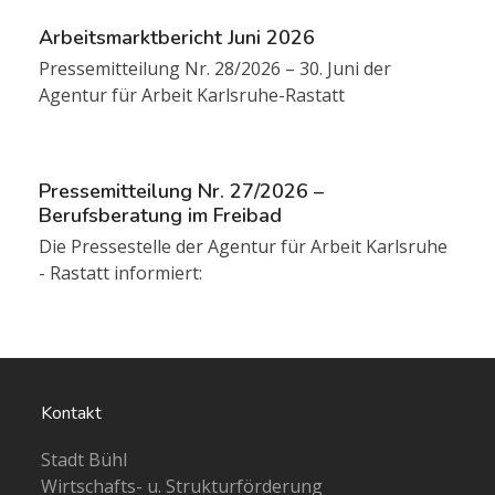
Arbeitsmarktbericht Juni 2026
Pressemitteilung Nr. 28/2026 – 30. Juni der
Agentur für Arbeit Karlsruhe-Rastatt
Pressemitteilung Nr. 27/2026 –
Berufsberatung im Freibad
Die Pressestelle der Agentur für Arbeit Karlsruhe
- Rastatt informiert:
Kontakt
Stadt Bühl
Wirtschafts- u. Strukturförderung