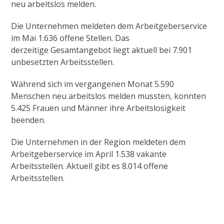
neu arbeitslos melden.
Die Unternehmen meldeten dem Arbeitgeberservice
im Mai 1.636 offene Stellen. Das
derzeitige Gesamtangebot liegt aktuell bei 7.901
unbesetzten Arbeitsstellen.
Während sich im vergangenen Monat 5.590
Menschen neu arbeitslos melden mussten, konnten
5.425 Frauen und Männer ihre Arbeitslosigkeit
beenden.
Die Unternehmen in der Region meldeten dem
Arbeitgeberservice im April 1.538 vakante
Arbeitsstellen. Aktuell gibt es 8.014 offene
Arbeitsstellen.