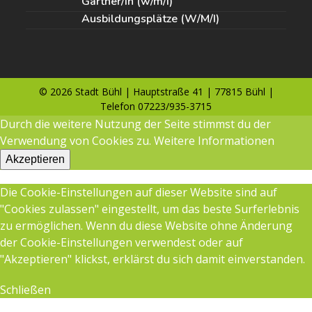
Gärtner/in (w/m/i)
Ausbildungsplätze (W/M/I)
© 2026 Stadt Bühl | Hauptstraße 41 | 77815 Bühl |
Telefon 07223/935-3715
Durch die weitere Nutzung der Seite stimmst du der
Verwendung von Cookies zu.
Weitere Informationen
Akzeptieren
Die Cookie-Einstellungen auf dieser Website sind auf
"Cookies zulassen" eingestellt, um das beste Surferlebnis
zu ermöglichen. Wenn du diese Website ohne Änderung
der Cookie-Einstellungen verwendest oder auf
"Akzeptieren" klickst, erklärst du sich damit einverstanden.
Schließen