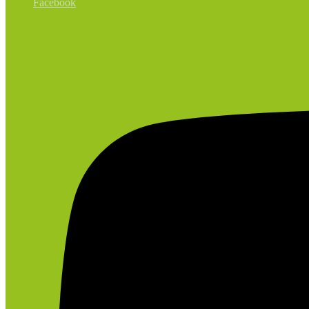
Facebook