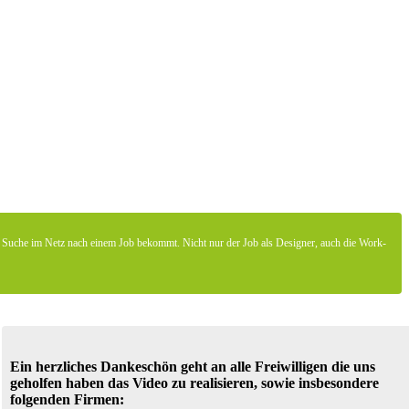
er Suche im Netz nach einem Job bekommt. Nicht nur der Job als Designer, auch die Work-
Ein herzliches Dankeschön geht an alle Freiwilligen die uns
geholfen haben das Video zu realisieren, sowie insbesondere
folgenden Firmen: