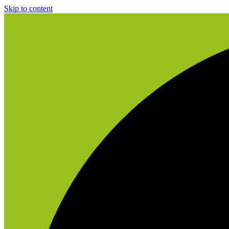
Skip to content